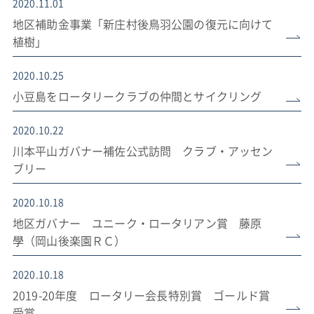
2020.11.01
地区補助金事業「新庄村後鳥羽公園の復元に向けて
植樹」
2020.10.25
小豆島をロータリークラブの仲間とサイクリング
2020.10.22
川本平山ガバナー補佐公式訪問 クラブ・アッセン
ブリー
2020.10.18
地区ガバナー ユニーク・ロータリアン賞 藤原
學（岡山後楽園ＲＣ）
2020.10.18
2019-20年度 ロータリー会長特別賞 ゴールド賞
受賞