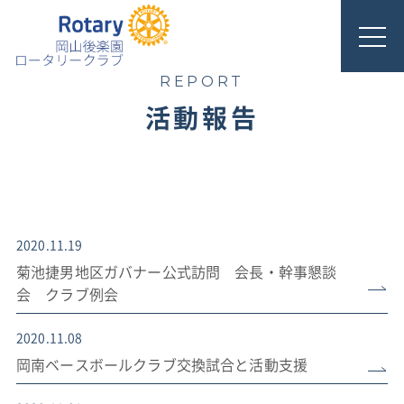
REPORT
活動報告
2020.11.19
菊池捷男地区ガバナー公式訪問 会長・幹事懇談
会 クラブ例会
2020.11.08
岡南ベースボールクラブ交換試合と活動支援