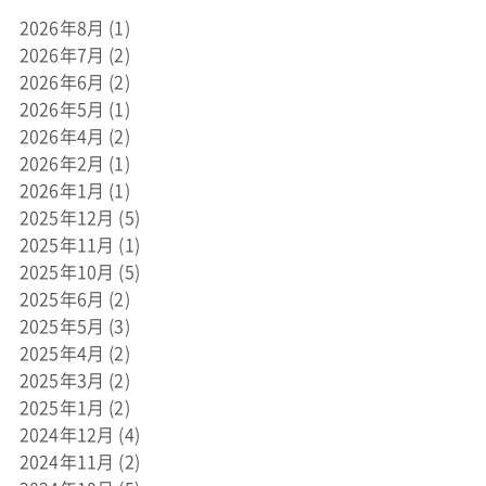
2026年8月
(1)
2026年7月
(2)
2026年6月
(2)
2026年5月
(1)
2026年4月
(2)
2026年2月
(1)
2026年1月
(1)
2025年12月
(5)
2025年11月
(1)
2025年10月
(5)
2025年6月
(2)
2025年5月
(3)
2025年4月
(2)
2025年3月
(2)
2025年1月
(2)
2024年12月
(4)
2024年11月
(2)