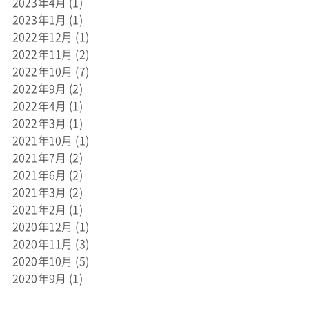
2023年4月
(1)
2023年1月
(1)
2022年12月
(1)
2022年11月
(2)
2022年10月
(7)
2022年9月
(2)
2022年4月
(1)
2022年3月
(1)
2021年10月
(1)
2021年7月
(2)
2021年6月
(2)
2021年3月
(2)
2021年2月
(1)
2020年12月
(1)
2020年11月
(3)
2020年10月
(5)
2020年9月
(1)