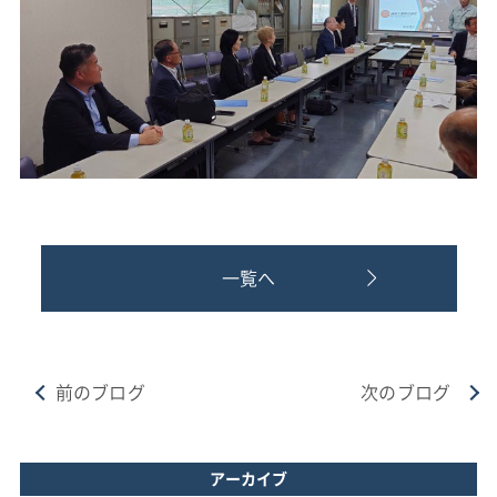
一覧へ
前のブログ
次のブログ
アーカイブ