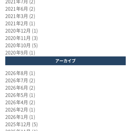
2021年7月
(2)
2021年6月
(2)
2021年3月
(2)
2021年2月
(1)
2020年12月
(1)
2020年11月
(3)
2020年10月
(5)
2020年9月
(1)
アーカイブ
2026年8月
(1)
2026年7月
(2)
2026年6月
(2)
2026年5月
(1)
2026年4月
(2)
2026年2月
(1)
2026年1月
(1)
2025年12月
(5)