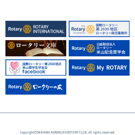
Copyright©OKAYAMA KORAKUEN ROTARY CLUB. All rights reserved.