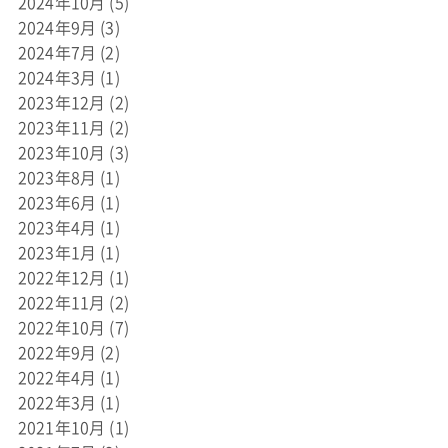
2024年10月
(5)
2024年9月
(3)
2024年7月
(2)
2024年3月
(1)
2023年12月
(2)
2023年11月
(2)
2023年10月
(3)
2023年8月
(1)
2023年6月
(1)
2023年4月
(1)
2023年1月
(1)
2022年12月
(1)
2022年11月
(2)
2022年10月
(7)
2022年9月
(2)
2022年4月
(1)
2022年3月
(1)
2021年10月
(1)