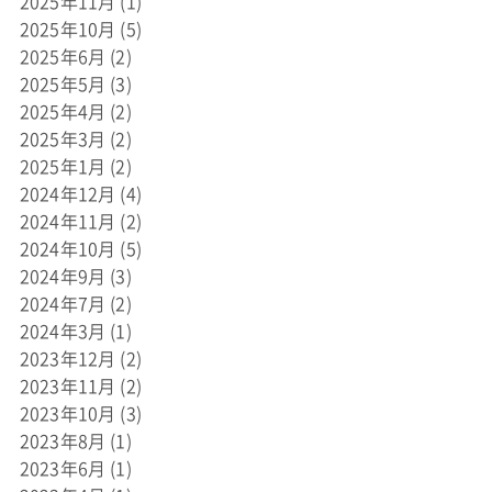
2025年11月
(1)
2025年10月
(5)
2025年6月
(2)
2025年5月
(3)
2025年4月
(2)
2025年3月
(2)
2025年1月
(2)
2024年12月
(4)
2024年11月
(2)
2024年10月
(5)
2024年9月
(3)
2024年7月
(2)
2024年3月
(1)
2023年12月
(2)
2023年11月
(2)
2023年10月
(3)
2023年8月
(1)
2023年6月
(1)