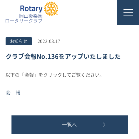
お知らせ
2022.03.17
クラブ会報No.136をアップいたしました
以下の「会報」をクリックしてご覧ください。
会 報
一覧へ