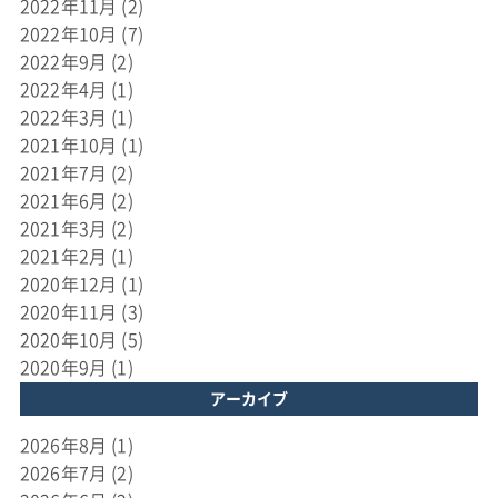
2022年11月
(2)
2022年10月
(7)
2022年9月
(2)
2022年4月
(1)
2022年3月
(1)
2021年10月
(1)
2021年7月
(2)
2021年6月
(2)
2021年3月
(2)
2021年2月
(1)
2020年12月
(1)
2020年11月
(3)
2020年10月
(5)
2020年9月
(1)
アーカイブ
2026年8月
(1)
2026年7月
(2)