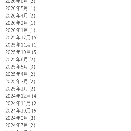
2026年6月
(2)
2026年5月
(1)
2026年4月
(2)
2026年2月
(1)
2026年1月
(1)
2025年12月
(5)
2025年11月
(1)
2025年10月
(5)
2025年6月
(2)
2025年5月
(3)
2025年4月
(2)
2025年3月
(2)
2025年1月
(2)
2024年12月
(4)
2024年11月
(2)
2024年10月
(5)
2024年9月
(3)
2024年7月
(2)