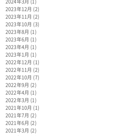
2024年3月
(1)
2023年12月
(2)
2023年11月
(2)
2023年10月
(3)
2023年8月
(1)
2023年6月
(1)
2023年4月
(1)
2023年1月
(1)
2022年12月
(1)
2022年11月
(2)
2022年10月
(7)
2022年9月
(2)
2022年4月
(1)
2022年3月
(1)
2021年10月
(1)
2021年7月
(2)
2021年6月
(2)
2021年3月
(2)