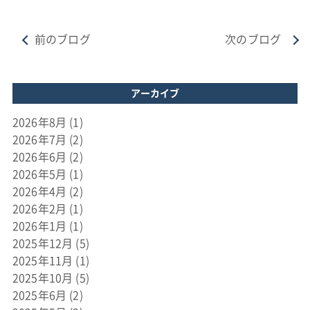
前のブログ
次のブログ
アーカイブ
2026年8月
(1)
2026年7月
(2)
2026年6月
(2)
2026年5月
(1)
2026年4月
(2)
2026年2月
(1)
2026年1月
(1)
2025年12月
(5)
2025年11月
(1)
2025年10月
(5)
2025年6月
(2)