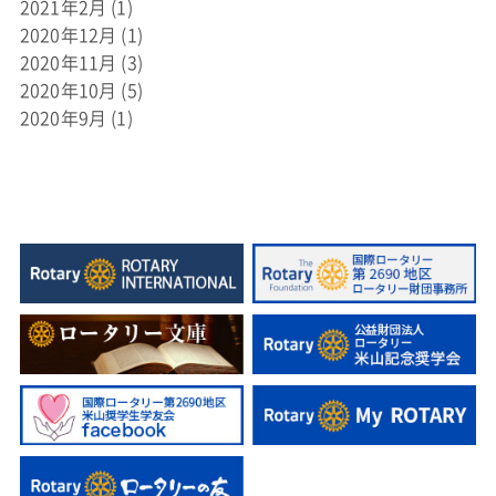
2021年2月
(1)
2020年12月
(1)
2020年11月
(3)
2020年10月
(5)
2020年9月
(1)