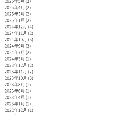
2025年5月
(3)
2025年4月
(2)
2025年3月
(2)
2025年1月
(2)
2024年12月
(4)
2024年11月
(2)
2024年10月
(5)
2024年9月
(3)
2024年7月
(2)
2024年3月
(1)
2023年12月
(2)
2023年11月
(2)
2023年10月
(3)
2023年8月
(1)
2023年6月
(1)
2023年4月
(1)
2023年1月
(1)
2022年12月
(1)